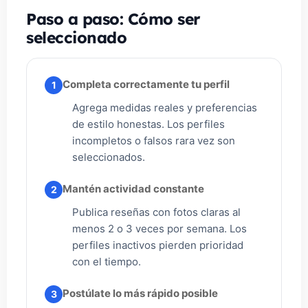
Paso a paso: Cómo ser
seleccionado
Completa correctamente tu perfil
1
Agrega medidas reales y preferencias
de estilo honestas. Los perfiles
incompletos o falsos rara vez son
seleccionados.
Mantén actividad constante
2
Publica reseñas con fotos claras al
menos 2 o 3 veces por semana. Los
perfiles inactivos pierden prioridad
con el tiempo.
Postúlate lo más rápido posible
3