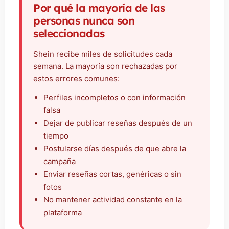
Por qué la mayoría de las
personas nunca son
seleccionadas
Shein recibe miles de solicitudes cada
semana. La mayoría son rechazadas por
estos errores comunes:
Perfiles incompletos o con información
falsa
Dejar de publicar reseñas después de un
tiempo
Postularse días después de que abre la
campaña
Enviar reseñas cortas, genéricas o sin
fotos
No mantener actividad constante en la
plataforma