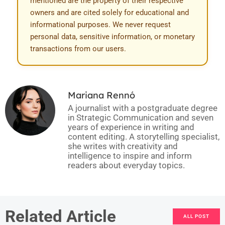
mentioned are the property of their respective
owners and are cited solely for educational and
informational purposes. We never request
personal data, sensitive information, or monetary
transactions from our users.
Mariana Rennó
A journalist with a postgraduate degree
in Strategic Communication and seven
years of experience in writing and
content editing. A storytelling specialist,
she writes with creativity and
intelligence to inspire and inform
readers about everyday topics.
Related Article
ALL POST