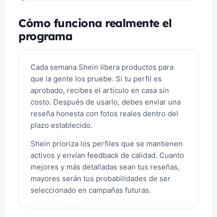
Cómo funciona realmente el
programa
Cada semana Shein libera productos para
que la gente los pruebe. Si tu perfil es
aprobado, recibes el artículo en casa sin
costo. Después de usarlo, debes enviar una
reseña honesta con fotos reales dentro del
plazo establecido.
Shein prioriza los perfiles que se mantienen
activos y envían feedback de calidad. Cuanto
mejores y más detalladas sean tus reseñas,
mayores serán tus probabilidades de ser
seleccionado en campañas futuras.