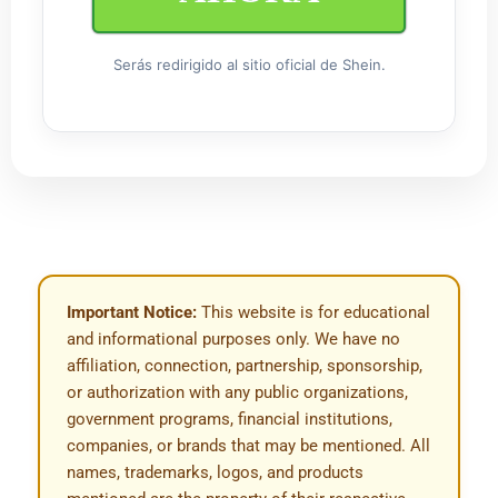
Serás redirigido al sitio oficial de Shein.
Important Notice:
This website is for educational
and informational purposes only. We have no
affiliation, connection, partnership, sponsorship,
or authorization with any public organizations,
government programs, financial institutions,
companies, or brands that may be mentioned. All
names, trademarks, logos, and products