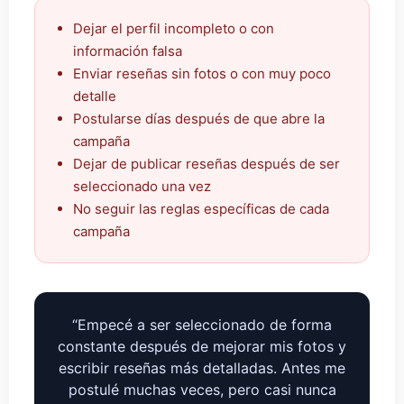
Dejar el perfil incompleto o con
información falsa
Enviar reseñas sin fotos o con muy poco
detalle
Postularse días después de que abre la
campaña
Dejar de publicar reseñas después de ser
seleccionado una vez
No seguir las reglas específicas de cada
campaña
“Empecé a ser seleccionado de forma
constante después de mejorar mis fotos y
escribir reseñas más detalladas. Antes me
postulé muchas veces, pero casi nunca