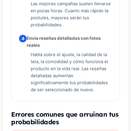
Las mejores campañas suelen llenarse
en pocas horas. Cuanto más rápido te
postules, mayores serán tus
probabilidades.
Envía reseñas detalladas con fotos
4
reales
Habla sobre el ajuste, la calidad de la
tela, la comodidad y cómo funciona el
producto en la vida real. Las reseñas
detalladas aumentan
significativamente tus probabilidades
de ser seleccionado de nuevo.
Errores comunes que arruinan tus
probabilidades