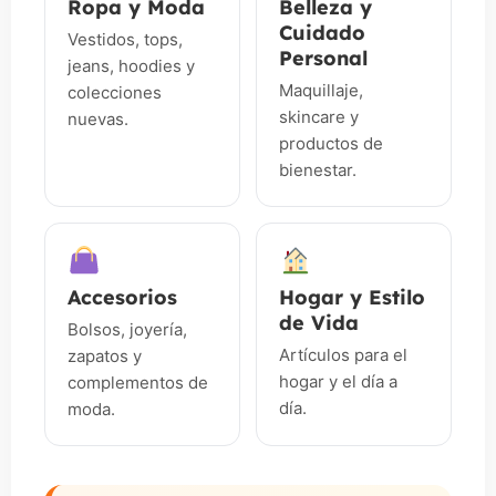
Ropa y Moda
Belleza y
Cuidado
Vestidos, tops,
Personal
jeans, hoodies y
Maquillaje,
colecciones
skincare y
nuevas.
productos de
bienestar.
Accesorios
Hogar y Estilo
de Vida
Bolsos, joyería,
Artículos para el
zapatos y
hogar y el día a
complementos de
día.
moda.