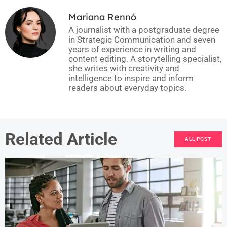
Mariana Rennó
A journalist with a postgraduate degree
in Strategic Communication and seven
years of experience in writing and
content editing. A storytelling specialist,
she writes with creativity and
intelligence to inspire and inform
readers about everyday topics.
Related Article
ALL POST