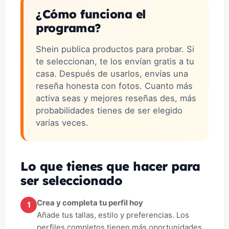
¿Cómo funciona el
programa?
Shein publica productos para probar. Si
te seleccionan, te los envían gratis a tu
casa. Después de usarlos, envías una
reseña honesta con fotos. Cuanto más
activa seas y mejores reseñas des, más
probabilidades tienes de ser elegido
varias veces.
Lo que tienes que hacer para
ser seleccionado
Crea y completa tu perfil hoy
1
Añade tus tallas, estilo y preferencias. Los
perfiles completos tienen más oportunidades.