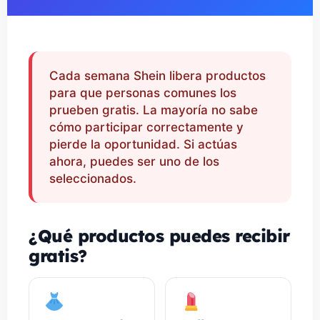
Cada semana Shein libera productos
para que personas comunes los
prueben gratis. La mayoría no sabe
cómo participar correctamente y
pierde la oportunidad. Si actúas
ahora, puedes ser uno de los
seleccionados.
¿Qué productos puedes recibir
gratis?