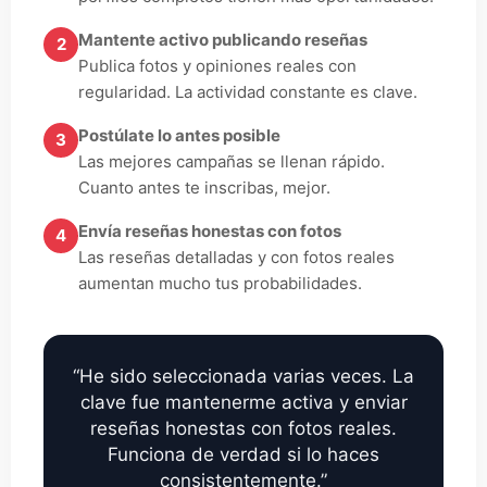
Mantente activo publicando reseñas
2
Publica fotos y opiniones reales con
regularidad. La actividad constante es clave.
Postúlate lo antes posible
3
Las mejores campañas se llenan rápido.
Cuanto antes te inscribas, mejor.
Envía reseñas honestas con fotos
4
Las reseñas detalladas y con fotos reales
aumentan mucho tus probabilidades.
“He sido seleccionada varias veces. La
clave fue mantenerme activa y enviar
reseñas honestas con fotos reales.
Funciona de verdad si lo haces
consistentemente.”