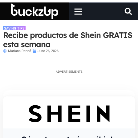
SAVING TIPS
Recibe productos de Shein GRATIS
esta semana
Mariana Rennó
June 26, 2026
ADVERTISEMENTS