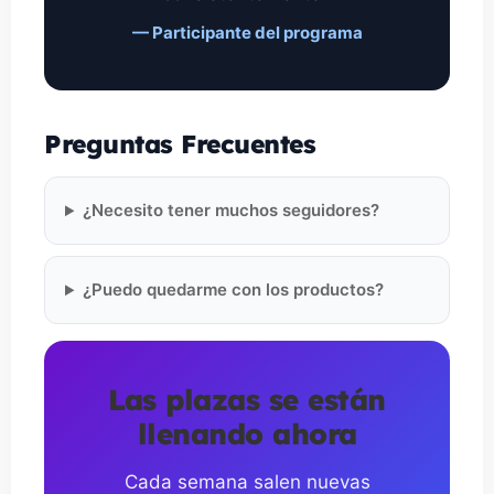
— Participante del programa
Preguntas Frecuentes
¿Necesito tener muchos seguidores?
¿Puedo quedarme con los productos?
Las plazas se están
llenando ahora
Cada semana salen nuevas