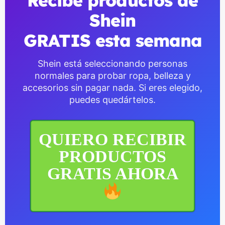
Recibe productos de
Shein
GRATIS esta semana
Shein está seleccionando personas
normales para probar ropa, belleza y
accesorios sin pagar nada. Si eres elegido,
puedes quedártelos.
QUIERO RECIBIR
PRODUCTOS
GRATIS AHORA