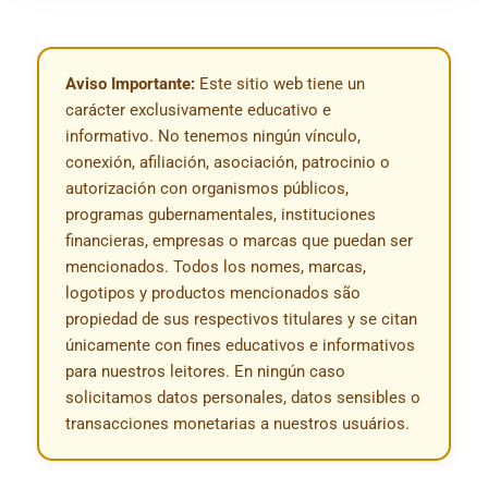
Aviso Importante:
Este sitio web tiene un
carácter exclusivamente educativo e
informativo. No tenemos ningún vínculo,
conexión, afiliación, asociación, patrocinio o
autorización con organismos públicos,
programas gubernamentales, instituciones
financieras, empresas o marcas que puedan ser
mencionados. Todos los nomes, marcas,
logotipos y productos mencionados são
propiedad de sus respectivos titulares y se citan
únicamente con fines educativos e informativos
para nuestros leitores. En ningún caso
solicitamos datos personales, datos sensibles o
transacciones monetarias a nuestros usuários.